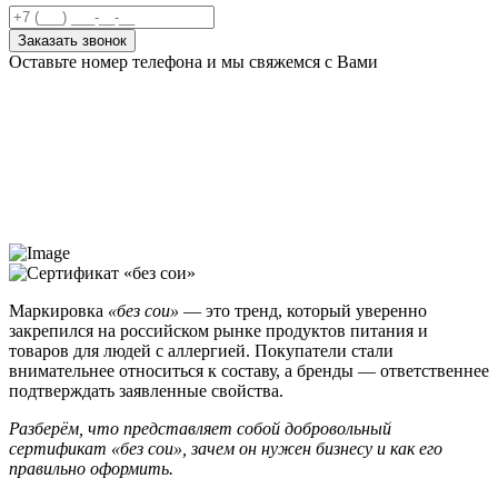
Заказать звонок
Оставьте номер телефона и мы свяжемся с Вами
Маркировка
«без сои»
— это тренд, который уверенно
закрепился на российском рынке продуктов питания и
товаров для людей с аллергией. Покупатели стали
внимательнее относиться к составу, а бренды — ответственнее
подтверждать заявленные свойства.
Разберём, что представляет собой добровольный
сертификат «без сои», зачем он нужен бизнесу и как его
правильно оформить.