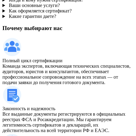
Ваши основные услуги?
Как оформляется сертификат?
Какие гарантии даете?
Почему выбирают нас
Полный цикл сертификации
Команда экспертов, включающая технических специалистов,
аудиторов, юристов и консультантов, обеспечивает
профессиональное сопровождение на всех этапах — от
подачи заявки до получения готового документа.
Законность и надежность
Все выданные документы регистрируются в официальных
реестрах ФСА и Росаккредитации. Мы гарантируем
легитимность сертификатов и деклараций, их
действительность на всей территории РФ и ЕАЭС.