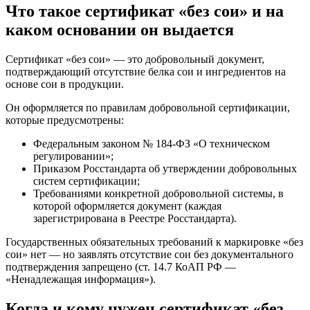
Что такое сертификат «без сои» и на
каком основании он выдается
Сертификат «без сои» — это добровольный документ,
подтверждающий отсутствие белка сои и ингредиентов на
основе сои в продукции.
Он оформляется по правилам добровольной сертификации,
которые предусмотрены:
Федеральным законом № 184-ФЗ «О техническом
регулировании»;
Приказом Росстандарта об утверждении добровольных
систем сертификации;
Требованиями конкретной добровольной системы, в
которой оформляется документ (каждая
зарегистрирована в Реестре Росстандарта).
Государственных обязательных требований к маркировке «без
сои» нет — но заявлять отсутствие сои без документального
подтверждения запрещено (ст. 14.7 КоАП РФ —
«Ненадлежащая информация»).
Когда и кому нужен сертификат «без