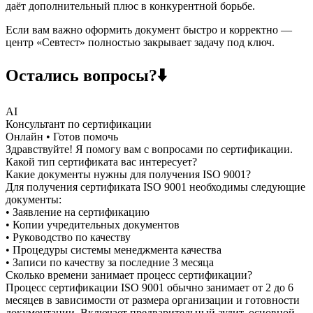
даёт дополнительный плюс в конкурентной борьбе.
Если вам важно оформить документ быстро и корректно —
центр «Севтест» полностью закрывает задачу под ключ.
Остались вопросы?⬇️
AI
Консультант по сертификации
Онлайн • Готов помочь
Здравствуйте! Я помогу вам с вопросами по сертификации.
Какой тип сертификата вас интересует?
Какие документы нужны для получения ISO 9001?
Для получения сертификата ISO 9001 необходимы следующие
документы:
• Заявление на сертификацию
• Копии учредительных документов
• Руководство по качеству
• Процедуры системы менеджмента качества
• Записи по качеству за последние 3 месяца
Сколько времени занимает процесс сертификации?
Процесс сертификации ISO 9001 обычно занимает от 2 до 6
месяцев в зависимости от размера организации и готовности
документации. Включает предварительный аудит, основной