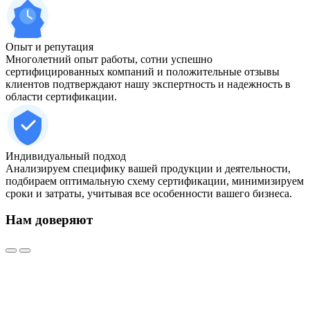
Опыт и репутация
Многолетний опыт работы, сотни успешно
сертифицированных компаний и положительные отзывы
клиентов подтверждают нашу экспертность и надежность в
области сертификации.
Индивидуальный подход
Анализируем специфику вашей продукции и деятельности,
подбираем оптимальную схему сертификации, минимизируем
сроки и затраты, учитывая все особенности вашего бизнеса.
Нам доверяют