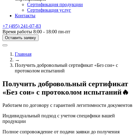
Сертификация продукции
Сертификация услуг
Контакты
+7 (495) 241-07-83
Время работы 8:00 - 18:00 пн-пт
Оставить заявку
Главная
→
Получить добровольный сертификат «Без сои» с
протоколом испытаний
Получить добровольный сертификат
«Без сои» с протоколом испытаний🔥
Работаем по договору с гарантией легитимности документов
Индивидуальный подход с учетом специфики вашей
продукции
Полное сопровождение от подачи заявки до получения