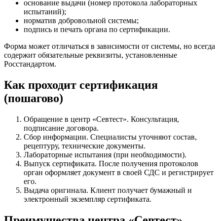
основание выдачи (номер протокола лабораторных
испытаний);
норматив добровольной системы;
подпись и печать органа по сертификации.
Форма может отличаться в зависимости от системы, но всегда
содержит обязательные реквизиты, установленные
Росстандартом.
Как проходит сертификация
(пошагово)
Обращение в центр «Севтест». Консультация,
подписание договора.
Сбор информации.
Специалисты уточняют состав,
рецептуру, технические документы.
Лабораторные испытания (при необходимости).
Выпуск сертификата.
После получения протоколов
орган оформляет документ в своей СДС и регистрирует
его.
Выдача оригинала.
Клиент получает бумажный и
электронный экземпляр сертификата.
Преимущества центра «Севтест»