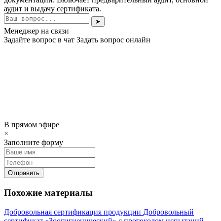
аудит и выдачу сертификата.
➤
Менеджер на связи
Задайте вопрос в чат
Задать вопрос онлайн
В прямом эфире
×
Заполните форму
Отправить
Похожие материалы
Добровольная сертификация продукции
Добровольный
сертификат «Зоогигиенический» с протоколом испытаний