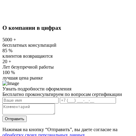
О компании в цифрах
5000
+
бесплатных консультаций
85
%
клиентов возвращаются
20
+
Лет безупречной работы
100
%
лучшая цена рынке
Узнать подробности оформления
Бесплатно проконсультируем по вопросам сертификации
Отправить
Нажимая на кнопку “Отправить”, вы даете согласие на
обработку своих персональных данных