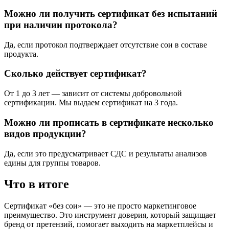
Можно ли получить сертификат без испытаний
при наличии протокола?
Да, если протокол подтверждает отсутствие сои в составе
продукта.
Сколько действует сертификат?
От 1 до 3 лет — зависит от системы добровольной
сертификации. Мы выдаем сертификат на 3 года.
Можно ли прописать в сертификате несколько
видов продукции?
Да, если это предусматривает СДС и результаты анализов
едины для группы товаров.
Что в итоге
Сертификат «без сои» — это не просто маркетинговое
преимущество. Это инструмент доверия, который защищает
бренд от претензий, помогает выходить на маркетплейсы и