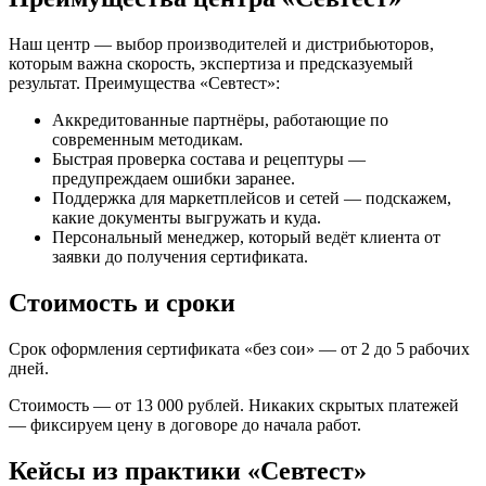
Наш центр — выбор производителей и дистрибьюторов,
которым важна скорость, экспертиза и предсказуемый
результат. Преимущества «Севтест»:
Аккредитованные партнёры, работающие по
современным методикам.
Быстрая проверка состава и рецептуры —
предупреждаем ошибки заранее.
Поддержка для маркетплейсов и сетей — подскажем,
какие документы выгружать и куда.
Персональный менеджер, который ведёт клиента от
заявки до получения сертификата.
Стоимость и сроки
Срок оформления сертификата «без сои» — от 2 до 5 рабочих
дней.
Стоимость — от 13 000 рублей. Никаких скрытых платежей
— фиксируем цену в договоре до начала работ.
Кейсы из практики «Севтест»