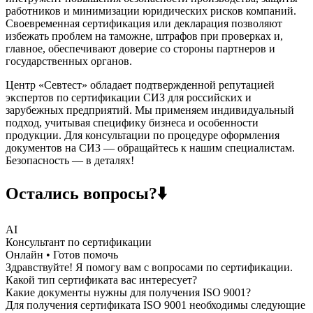
работников и минимизации юридических рисков компаний.
Своевременная сертификация или декларация позволяют
избежать проблем на таможне, штрафов при проверках и,
главное, обеспечивают доверие со стороны партнеров и
государственных органов.
Центр «Севтест» обладает подтвержденной репутацией
экспертов по сертификации СИЗ для российских и
зарубежных предприятий. Мы применяем индивидуальный
подход, учитывая специфику бизнеса и особенности
продукции. Для консультации по процедуре оформления
документов на СИЗ — обращайтесь к нашим специалистам.
Безопасность — в деталях!
Остались вопросы?⬇️
AI
Консультант по сертификации
Онлайн • Готов помочь
Здравствуйте! Я помогу вам с вопросами по сертификации.
Какой тип сертификата вас интересует?
Какие документы нужны для получения ISO 9001?
Для получения сертификата ISO 9001 необходимы следующие