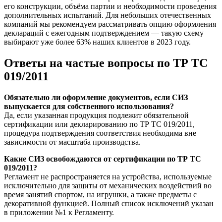
его конструкции, объёма партии и необходимости проведения
дополнительных испытаний. Для небольших отечественных
компаний мы рекомендуем рассматривать опцию оформления
деклараций с ежегодным подтверждением — такую схему
выбирают уже более 63% наших клиентов в 2023 году.
Ответы на частые вопросы по ТР ТС
019/2011
Обязательно ли оформление документов, если СИЗ
выпускается для собственного использования?
Да, если указанная продукция подлежит обязательной
сертификации или декларированию по ТР ТС 019/2011,
процедура подтверждения соответствия необходима вне
зависимости от масштаба производства.
Какие СИЗ освобождаются от сертификации по ТР ТС
019/2011?
Регламент не распространяется на устройства, используемые
исключительно для защиты от механических воздействий во
время занятий спортом, на игрушки, а также предметы с
декоративной функцией. Полный список исключений указан
в приложении №1 к Регламенту.