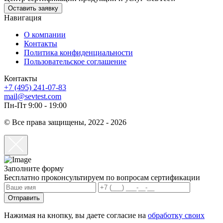
Оставить заявку
Навигация
О компании
Контакты
Политика конфиденциальности
Пользовательское соглашение
Контакты
+7 (495) 241-07-83
mail@sevtest.com
Пн-Пт 9:00 - 19:00
© Все права защищены, 2022 - 2026
Заполните форму
Бесплатно проконсультируем по вопросам сертификации
Отправить
Нажимая на кнопку, вы даете согласие на
обработку своих