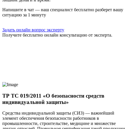
Напишите в чат — наш специалист бесплатно разберет вашу
ситуацию за 1 минуту
Задать онлайн вопрос эксперту
Получите бесплатно онлайн консультацию от эксперта.
ТР ТС 019/2011 «О безопасности средств
индивидуальной защиты»
Средства индивидуальной защиты (СИЗ) — важнейший
элемент обеспечения безопасности работников в
промышленности, строительстве, медицине и множестве
других отраслей. Правильная сертификация такой продукции