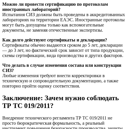
Можно ли провести сертификацию по протоколам
иностранных лабораторий?
Испытания СИЗ должны быть проведены в аккредитованных
лабораториях на территории ЕАЭС. Иностранные протоколы
могут быть допущены только как вспомогательные
документы, не заменяя отечественные экспертизы.
Как долго действуют сертификаты и декларации?
Сертификаты обычно выдаются сроком до 5 лет, декларации
— до 3 лет, но фактический срок зависит от типа продукции,
схемы сертификации, вида производства и других факторов.
Что делать в случае изменения состава или конструкции
СИЗ?
Любые изменения требуют внести корректировки в
техническую и сопроводительную документацию, а также
повторно пройти оценку соответствия.
Заключение: Зачем нужно соблюдать
ТР ТС 019/2011?
Внедрение технического регламента ТР ТС 019/2011 не
просто бюрократическая формальность, а реальный
инструмент повышения безопасности производства, защиты