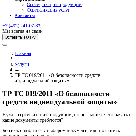
Сертификация продукции
Сертификация услуг
Контакты
+7 (495) 241-07-83
Мы всегда на связи
Оставить заявку
Главная
→
Услуги
→
ТР ТС 019/2011 «О безопасности средств
индивидуальной защиты»
ТР ТС 019/2011 «О безопасности
средств индивидуальной защиты»
Нужна сертификация продукции, но не знаете с чего начать и
какие документы требуются?
Боитесь ошибиться с выбором документа или потратить
лишние деньги и время?