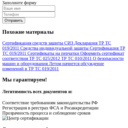
Заполните форму
Отправить
Похожие материалы
Сертификация средств защиты СИЗ
Декларация ТР ТС
019/2011
Средства индивидуальной защиты
Сертификация ТР
ТС 019/2011
Сертификаты на перчатки
Оформить сертификат
соответствия ТР ТС 025/2012
ТР ТС 010/2011 О безопасности
машин и оборудования
Летом начнется обсуждение
изменений в ТР ТС 019/2011
Мы гарантируем!
Легитимность
всех документов и:
Соответствие требованиям законодательства РФ
Регистрация в реестрах ФСА и Росаккредитации
Прозрачность процесса и соблюдение сроков