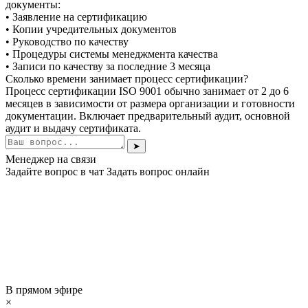
документы:
• Заявление на сертификацию
• Копии учредительных документов
• Руководство по качеству
• Процедуры системы менеджмента качества
• Записи по качеству за последние 3 месяца
Сколько времени занимает процесс сертификации?
Процесс сертификации ISO 9001 обычно занимает от 2 до 6
месяцев в зависимости от размера организации и готовности
документации. Включает предварительный аудит, основной
аудит и выдачу сертификата.
➤
Менеджер на связи
Задайте вопрос в чат
Задать вопрос онлайн
В прямом эфире
×