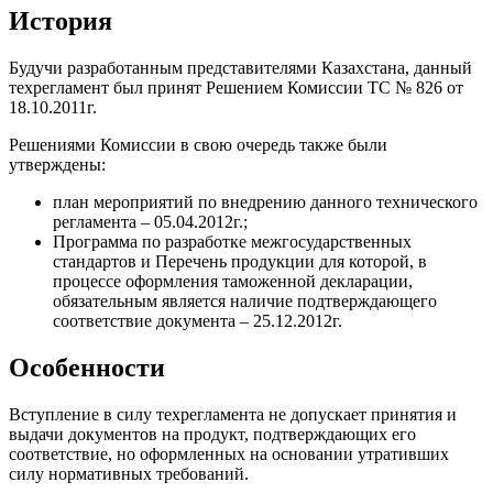
История
Будучи разработанным представителями Казахстана, данный
техрегламент был принят Решением Комиссии ТС № 826 от
18.10.2011г.
Решениями Комиссии в свою очередь также были
утверждены:
план мероприятий по внедрению данного технического
регламента – 05.04.2012г.;
Программа по разработке межгосударственных
стандартов и Перечень продукции для которой, в
процессе оформления таможенной декларации,
обязательным является наличие подтверждающего
соответствие документа – 25.12.2012г.
Особенности
Вступление в силу техрегламента не допускает принятия и
выдачи документов на продукт, подтверждающих его
соответствие, но оформленных на основании утративших
силу нормативных требований.