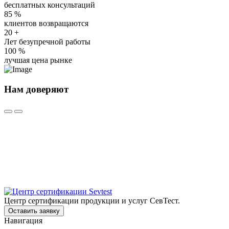
бесплатных консультаций
85
%
клиентов возвращаются
20
+
Лет безупречной работы
100
%
лучшая цена рынке
Нам доверяют
Центр сертификации продукции и услуг СевТест.
Оставить заявку
Навигация