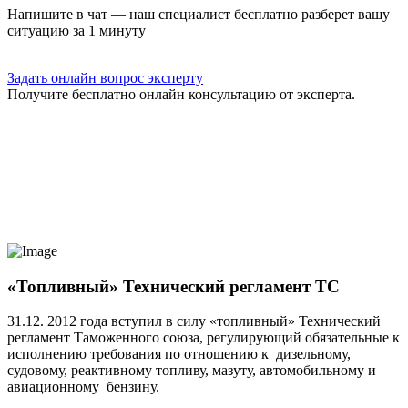
Напишите в чат — наш специалист бесплатно разберет вашу
ситуацию за 1 минуту
Задать онлайн вопрос эксперту
Получите бесплатно онлайн консультацию от эксперта.
«Топливный» Технический регламент ТС
31.12. 2012 года вступил в силу «топливный» Технический
регламент Таможенного союза, регулирующий обязательные к
исполнению требования по отношению к дизельному,
судовому, реактивному топливу, мазуту, автомобильному и
авиационному бензину.