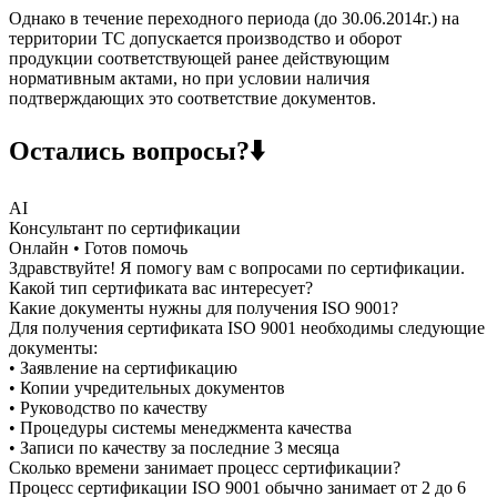
Однако в течение переходного периода (до 30.06.2014г.) на
территории ТС допускается производство и оборот
продукции соответствующей ранее действующим
нормативным актами, но при условии наличия
подтверждающих это соответствие документов.
Остались вопросы?⬇️
AI
Консультант по сертификации
Онлайн • Готов помочь
Здравствуйте! Я помогу вам с вопросами по сертификации.
Какой тип сертификата вас интересует?
Какие документы нужны для получения ISO 9001?
Для получения сертификата ISO 9001 необходимы следующие
документы:
• Заявление на сертификацию
• Копии учредительных документов
• Руководство по качеству
• Процедуры системы менеджмента качества
• Записи по качеству за последние 3 месяца
Сколько времени занимает процесс сертификации?
Процесс сертификации ISO 9001 обычно занимает от 2 до 6