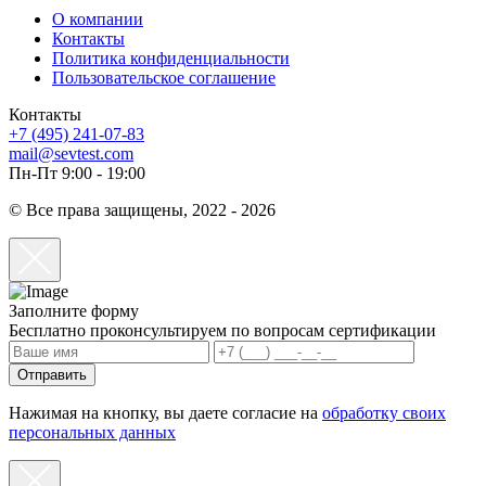
О компании
Контакты
Политика конфиденциальности
Пользовательское соглашение
Контакты
+7 (495) 241-07-83
mail@sevtest.com
Пн-Пт 9:00 - 19:00
© Все права защищены, 2022 - 2026
Заполните форму
Бесплатно проконсультируем по вопросам сертификации
Отправить
Нажимая на кнопку, вы даете согласие на
обработку своих
персональных данных