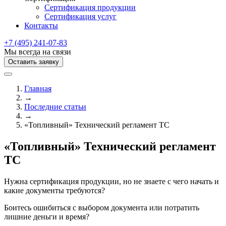
Сертификация продукции
Сертификация услуг
Контакты
+7 (495) 241-07-83
Мы всегда на связи
Оставить заявку
Главная
→
Последние статьи
→
«Топливный» Технический регламент ТС
«Топливный» Технический регламент
ТС
Нужна сертификация продукции, но не знаете с чего начать и
какие документы требуются?
Боитесь ошибиться с выбором документа или потратить
лишние деньги и время?