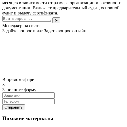
месяцев в зависимости от размера организации и готовности
документации. Включает предварительный аудит, основной
аудит и выдачу сертификата.
➤
Менеджер на связи
Задайте вопрос в чат
Задать вопрос онлайн
В прямом эфире
×
Заполните форму
Отправить
Похожие материалы