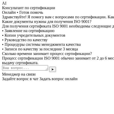
AI
Консультант по сертификации
Онлайн • Готов помочь
Здравствуйте! Я помогу вам с вопросами по сертификации. Как
Какие документы нужны для получения ISO 9001?
Для получения сертификата ISO 9001 необходимы следующие 
• Заявление на сертификацию
• Копии учредительных документов
• Руководство по качеству
• Процедуры системы менеджмента качества
• Записи по качеству за последние 3 месяца
Сколько времени занимает процесс сертификации?
Процесс сертификации ISO 9001 обычно занимает от 2 до 6 мес
выдачу сертификата.
➤
Менеджер на связи
Задайте вопрос в чат
Задать вопрос онлайн