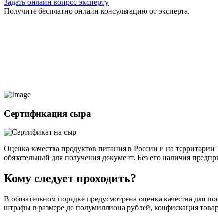
Задать онлайн вопрос эксперту
Получите бесплатно онлайн консультацию от эксперта.
Сертификация сыра
Оценка качества продуктов питания в России и на территории 
обязательный для получения документ. Без его наличия предпр
Кому следует проходить?
В обязательном порядке предусмотрена оценка качества для п
штрафы в размере до полумиллиона рублей, конфискация товара