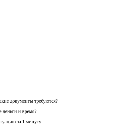
какие документы требуются?
 деньги и время?
туацию за 1 минуту