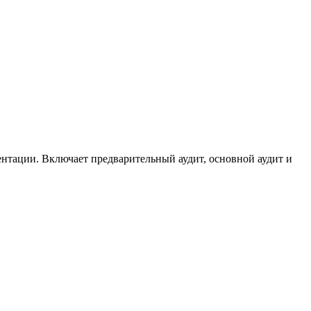
ентации. Включает предварительный аудит, основной аудит и