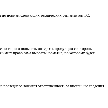
и по нормам следующих технических регламентов ТС:
е позиции и повысить интерес к продукции со стороны
я имеет право сама выбрать норматив, по которому будет
а последнего ложится ответственность за внесенные сведения.