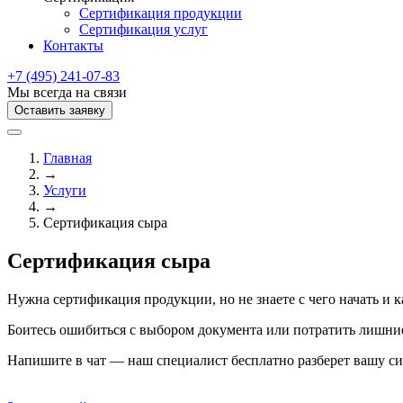
Сертификация продукции
Сертификация услуг
Контакты
+7 (495) 241-07-83
Мы всегда на связи
Оставить заявку
Главная
→
Услуги
→
Сертификация сыра
Сертификация сыра
Нужна сертификация продукции, но не знаете с чего начать и 
Боитесь ошибиться с выбором документа или потратить лишние
Напишите в чат — наш специалист бесплатно разберет вашу си