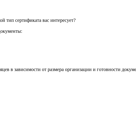
ой тип сертификата вас интересует?
документы:
яцев в зависимости от размера организации и готовности докум