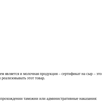
ем является и молочная продукция – сертификат на сыр – это
 реализовывать этот товар.
 в прохождении таможни или административные наказания: