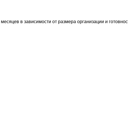
 месяцев в зависимости от размера организации и готовно