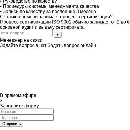
• Руководство по качеству
• Процедуры системы менеджмента качества
• Записи по качеству за последние 3 месяца
Сколько времени занимает процесс сертификации?
Процесс сертификации ISO 9001 обычно занимает от 2 до 6
основной аудит и выдачу сертификата.
➤
Менеджер на связи
Задайте вопрос в чат
Задать вопрос онлайн
В прямом эфире
×
Заполните форму
Отправить