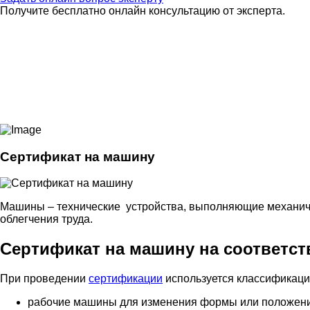
Получите бесплатно онлайн консультацию от эксперта.
Сертификат на машину
Машины – технические устройства, выполняющие механич
облегчения труда.
Сертификат на машину на соответст
При проведении
сертификации
используется классификац
рабочие машины для изменения формы или положения