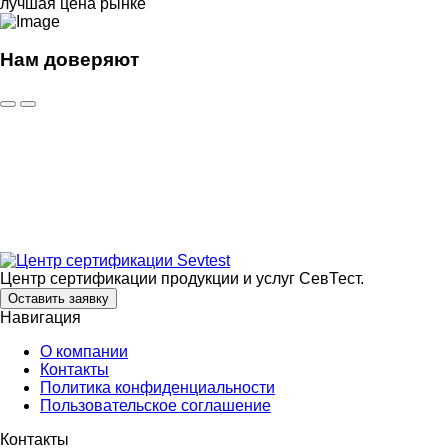
лучшая цена рынке
Нам доверяют
Центр сертификации продукции и услуг СевТест.
Оставить заявку
Навигация
О компании
Контакты
Политика конфиденциальности
Пользовательское соглашение
Контакты