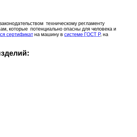
законодательством техническому регламенту
нам, которые потенциально опасны для человека и
ся сертификат
на машину в
системе ГОСТ Р
, на
изделий: