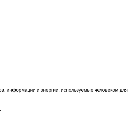
в, информации и энергии, используемые человеком для
.