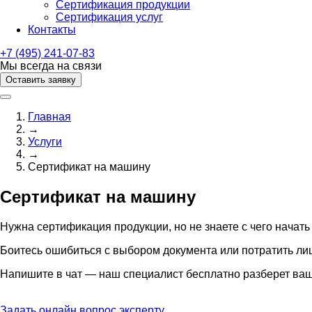
Сертификация продукции
Сертификация услуг
Контакты
+7 (495) 241-07-83
Мы всегда на связи
Оставить заявку
Главная
→
Услуги
→
Сертификат на машину
Сертификат на машину
Нужна сертификация продукции, но не знаете с чего начать
Боитесь ошибиться с выбором документа или потратить ли
Напишите в чат — наш специалист бесплатно разберет ваш
Задать онлайн вопрос эксперту