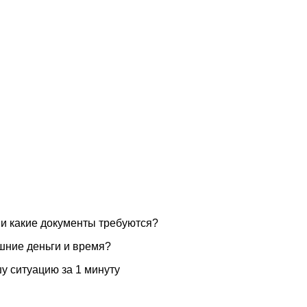
 и какие документы требуются?
шние деньги и время?
у ситуацию за 1 минуту