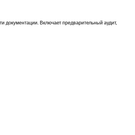
сти документации. Включает предварительный аудит,