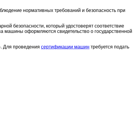
облюдение нормативных требований и безопасность при
ной безопасности, который удостоверят соответствие
 на машины оформляются свидетельство о государственной
». Для проведения
сертификации машин
требуется подать