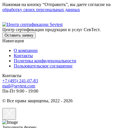
Нажимая на кнопку “Отправить”, вы даете согласие на
обработку своих персональных данных
Центр сертификации продукции и услуг СевТест.
Оставить заявку
Навигация
О компании
Контакты
Политика конфиденциальности
Пользовательское соглашение
Контакты
+7 (495) 241-07-83
mail@sevtest.com
Пн-Пт 9:00 - 19:00
© Все права защищены, 2022 - 2026
Заполните форму