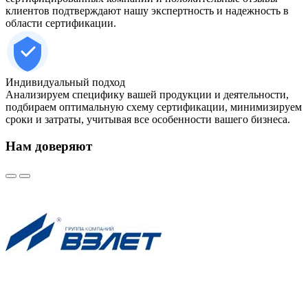
клиентов подтверждают нашу экспертность и надежность в
области сертификации.
Индивидуальный подход
Анализируем специфику вашей продукции и деятельности,
подбираем оптимальную схему сертификации, минимизируем
сроки и затраты, учитывая все особенности вашего бизнеса.
Нам доверяют