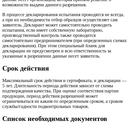
возможности выдачи данного разрешения.
В процессе декларирования испытания проводятся не всегда,
а при их необходимости отбор образцов осуществляет сам
заявитель. Декларант может самостоятельно проводить
испытания, если имеет собственную лабораторию,
производственный контроль также проводится
самостоятельно предпринимателем (при определенных схемах
декларирования). При этом специальный бланк для
декларации не предусмотрен и всю ответственность за
указанные в разрешении данные несет заявитель.
Срок действия
Максимальный срок действия и сертификата, и декларации —
5 лет. Длительность периода действия зависит от схемы
подтверждения качества. При оценке соответствия партии
продукции, период действия разрешений может
ограничиваться не каким-то определенным сроком, а сроком
службы/годности подконтрольных товаров.
Список необходимых документов