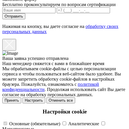
Бесплатно проконсультируем по вопросам сертификации
Отправить
Нажимая на кнопку, вы даете согласие на
обработку своих
персональных данных
Ваша заявка успешно отправлена
Наш менеджер свяжется с вами в ближайшее время
Мы обрабатываем cookie-файлы с целью персонализации
сервиса и чтобы пользоваться веб-сайтом было удобнее. Вы
можете запретить обработку cookie-файлов в настройках
браузера. Пожалуйста, ознакомьтесь с
политикой
конфиденциальности
. Продолжая использовать сайт Вы даете
согласие на обработку персональных данных.
Принять
Настроить
Отменить все
Настройки cookie
Основные (обязательные)
Аналитические
Маркетинговые