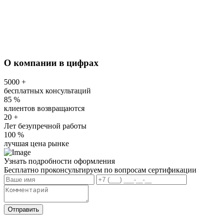
О компании в цифрах
5000
+
бесплатных консультаций
85
%
клиентов возвращаются
20
+
Лет безупречной работы
100
%
лучшая цена рынке
Узнать подробности оформления
Бесплатно проконсультируем по вопросам сертификации
Отправить