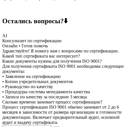
Остались вопросы?⬇️
AI
Консультант по сертификации
Онлайн • Готов помочь
Здравствуйте! Я помогу вам с вопросами по сертификации.
Какой тип сертификата вас интересует?
Какие документы нужны для получения ISO 9001?
Для получения сертификата ISO 9001 необходимы следующие
документы:
• Заявление на сертификацию
• Копии учредительных документов
• Руководство по качеству
• Процедуры системы менеджмента качества
• Записи по качеству за последние 3 месяца
Сколько времени занимает процесс сертификации?
Процесс сертификации ISO 9001 обычно занимает от 2 до 6
месяцев в зависимости от размера организации и готовности
документации. Включает предварительный аудит, основной
аудит и выдачу сертификата.