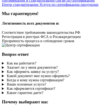
сертификации и стандартизации
Орган по сертификации
Центр стандартизации
Услуги по сертификации продукции
Мы гарантируем!
Легитимность
всех документов и:
Соответствие требованиям законодательства РФ
Регистрация в реестрах ФСА и Росаккредитации
Прозрачность процесса и соблюдение сроков
Вопрос-ответ
Как вы работаете?
Хватает ли у меня документов?
Как оформить заявку на услугу?
Какой документ мне нужно оформить?
Когда и кому нужна сертификация?
Ваши основные услуги?
Как оформляется сертификат?
Какие гарантии даете?
Почему выбирают нас