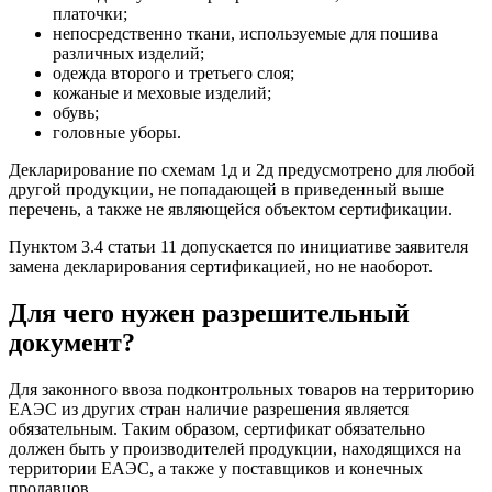
платочки;
непосредственно ткани, используемые для пошива
различных изделий;
одежда второго и третьего слоя;
кожаные и меховые изделий;
обувь;
головные уборы.
Декларирование по схемам 1д и 2д предусмотрено для любой
другой продукции, не попадающей в приведенный выше
перечень, а также не являющейся объектом сертификации.
Пунктом 3.4 статьи 11 допускается по инициативе заявителя
замена декларирования сертификацией, но не наоборот.
Для чего нужен разрешительный
документ?
Для законного ввоза подконтрольных товаров на территорию
ЕАЭС из других стран наличие разрешения является
обязательным. Таким образом, сертификат обязательно
должен быть у производителей продукции, находящихся на
территории ЕАЭС, а также у поставщиков и конечных
продавцов.