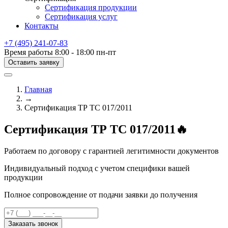
Сертификация продукции
Сертификация услуг
Контакты
+7 (495) 241-07-83
Время работы 8:00 - 18:00 пн-пт
Оставить заявку
Главная
→
Сертификация ТР ТС 017/2011
Сертификация ТР ТС 017/2011🔥
Работаем по договору с гарантией легитимности документов
Индивидуальный подход с учетом специфики вашей
продукции
Полное сопровождение от подачи заявки до получения
Заказать звонок