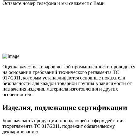
Оставьте номер телефона и мы свяжемся с Вами
Оценка качества товаров легкой промышленности проводится
на основании требований технического регламента ТС
017/2011, которым устанавливаются основные показатели
безопасности для каждой товарной группы в зависимости от
назначения изделия, материала изготовления и других
особенностей.
Изделия, подлежащие сертификации
Большая часть продукции, попадающей в сферу действия
техрегламента ТС 017/2011, подлежит обязательному
декларированию.