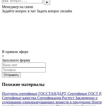
➤
Менеджер на связи
Задайте вопрос в чат
Задать вопрос онлайн
В прямом эфире
×
Заполните форму
Отправить
Похожие материалы
Получить сертификат
ГОССТАНДАРТ, Сертификат ГОСТ Р,
Сертификат качества
Сертификация Ростест
Заключение о
содержании озоноразрушающих веществ в продукции
Центр