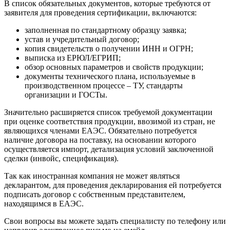
В список обязательных документов, которые требуются от
заявителя для проведения сертификации, включаются:
заполненная по стандартному образцу заявка;
устав и учредительный договор;
копия свидетельств о получении ИНН и ОГРН;
выписка из ЕРЮЛ/ЕГРИП;
обзор основных параметров и свойств продукции;
документы технического плана, используемые в
производственном процессе – ТУ, стандарты
организации и ГОСТы.
Значительно расширяется список требуемой документации
при оценке соответствия продукции, ввозимой из стран, не
являющихся членами ЕАЭС. Обязательно потребуется
наличие договора на поставку, на основании которого
осуществляется импорт, детализация условий заключенной
сделки (инвойс, спецификация).
Так как иностранная компания не может являться
декларантом, для проведения декларирования ей потребуется
подписать договор с собственным представителем,
находящимся в ЕАЭС.
Свои вопросы вы можете задать специалисту по телефону или