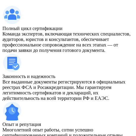
Полный цикл сертификации
Команда экспертов, включающая технических специалистов,
аудиторов, юристов и консультантов, обеспечивает
профессиональное сопровождение на всех этапах — от
подачи заявки до получения готового документа.
Законность и надежность
Все выданные документы регистрируются в официальных
реестрах ФСА и Росаккредитации. Мы гарантируем
легитимность сертификатов и деклараций, их
действительность на всей территории РФ и ЕАЭС.
Опыт и репутация
Многолетний опыт работы, сотни успешно
сертифицированных компаний и положительные отзывы