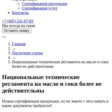
Сертификация продукции
Сертификация услуг
Контакты
+7 (495) 241-07-83
Мы всегда на связи
Оставить заявку
Главная
→
Последние статьи
→
Национальные технические регламента на масло и соки
более не действительны
Национальные технические
регламента на масло и соки более не
действительны
Нужна сертификация продукции, но не знаете с чего начать и
какие документы требуются?