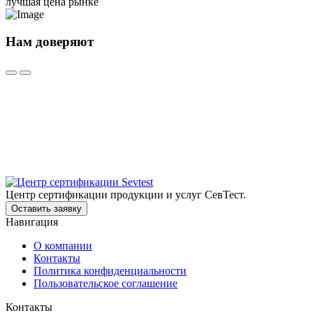
лучшая цена рынке
Нам доверяют
Центр сертификации продукции и услуг СевТест.
Оставить заявку
Навигация
О компании
Контакты
Политика конфиденциальности
Пользовательское соглашение
Контакты