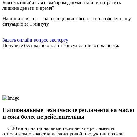
Боитесь ошибиться с выбором документа или потратить
лишние деньги и время?
Напишите в чат — наш специалист бесплатно разберет вашу
ситуацию за 1 минуту
Задать онлайн вопрос эксперту
Получите бесплатно онлайн консультацию от эксперта.
Национальные технические регламента на масло
и соки более не действительны
С 30 июня национальные технические регламенты
относительно качества масложировой продукции и соков