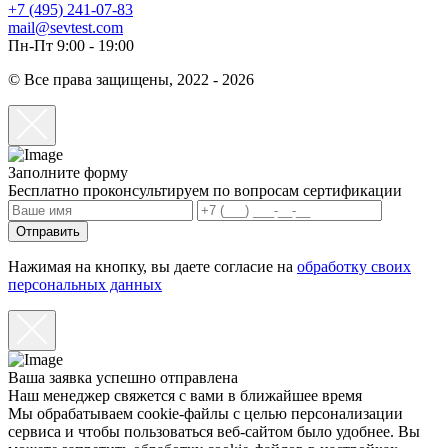
+7 (495) 241-07-83
mail@sevtest.com
Пн-Пт 9:00 - 19:00
© Все права защищены, 2022 - 2026
Заполните форму
Бесплатно проконсультируем по вопросам сертификации
Отправить
Нажимая на кнопку, вы даете согласие на
обработку своих
персональных данных
Ваша заявка успешно отправлена
Наш менеджер свяжется с вами в ближайшее время
Мы обрабатываем cookie-файлы с целью персонализации
сервиса и чтобы пользоваться веб-сайтом было удобнее. Вы