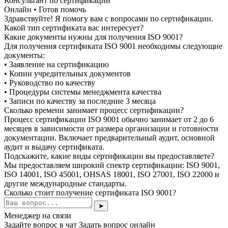
Консультант по сертификации
Онлайн • Готов помочь
Здравствуйте! Я помогу вам с вопросами по сертификации.
Какой тип сертификата вас интересует?
Какие документы нужны для получения ISO 9001?
Для получения сертификата ISO 9001 необходимы следующие
документы:
• Заявление на сертификацию
• Копии учредительных документов
• Руководство по качеству
• Процедуры системы менеджмента качества
• Записи по качеству за последние 3 месяца
Сколько времени занимает процесс сертификации?
Процесс сертификации ISO 9001 обычно занимает от 2 до 6
месяцев в зависимости от размера организации и готовности
документации. Включает предварительный аудит, основной
аудит и выдачу сертификата.
Подскажите, какие виды сертификации вы предоставляете?
Мы предоставляем широкий спектр сертификации: ISO 9001,
ISO 14001, ISO 45001, OHSAS 18001, ISO 27001, ISO 22000 и
другие международные стандарты.
Сколько стоит получение сертификата ISO 9001?
➤
Менеджер на связи
Задайте вопрос в чат
Задать вопрос онлайн