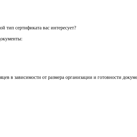
ой тип сертификата вас интересует?
документы:
яцев в зависимости от размера организации и готовности докум