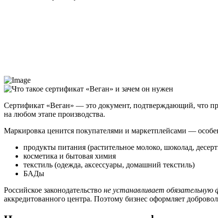
Сертификат «Веган» — это документ, подтверждающий, что пр
на любом этапе производства.
Маркировка ценится покупателями и маркетплейсами — особен
продукты питания (растительное молоко, шоколад, десерт
косметика и бытовая химия
текстиль (одежда, аксессуары, домашний текстиль)
БАДы
Российское законодательство
не устанавливает обязательную
аккредитованного центра. Поэтому бизнес оформляет добровол