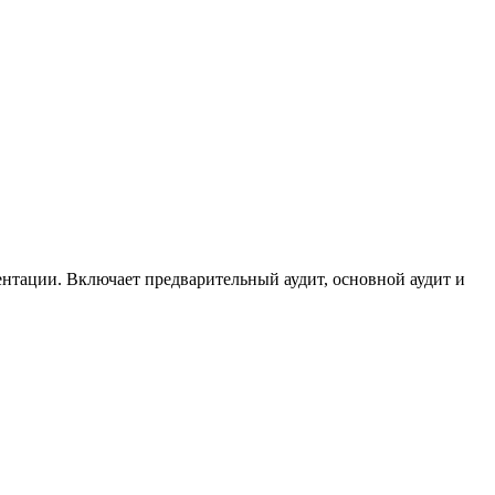
ентации. Включает предварительный аудит, основной аудит и