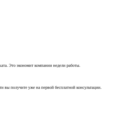
ката. Это экономит компании недели работы.
сти вы получите уже на первой бесплатной консультации.