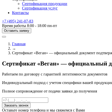
Сертификация продукции
Сертификация услуг
Контакты
+7 (495) 241-07-83
Время работы 8:00 - 18:00 пн-пт
Оставить заявку
Главная
→
Сертификат «Веган» — официальный документ подтвер
Сертификат «Веган» — официальный д
Работаем по договору с гарантией легитимности документов
Индивидуальный подход с учетом специфики вашей продукци
Полное сопровождение от подачи заявки до получения
Заказать звонок
Оставьте номер телефона и мы свяжемся с Вами