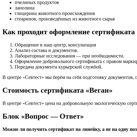
пчелиных продуктов
ланолина
глицерина животного происхождения
стеаринов, произведённых из животного сырья
Как проходит оформление сертификата
Обращение в наш центр, консультация
Анализ состава и документов.
Лабораторные исследования — при необходимости.
Оформление добровольного сертификата с правом марки
Передача документа курьерской службой.
В центре «Севтест» мы берём на себя подготовку документов, 
Стоимость сертификата «Веган»
В центре «Севтест» цена на добровольную экологическую серт
Блок «Вопрос — Ответ»
Можно ли получить сертификат на линейку, а не на одну по