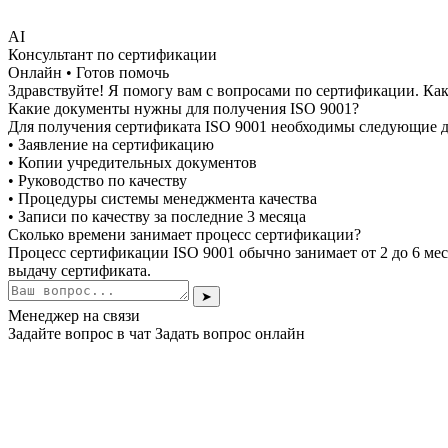
AI
Консультант по сертификации
Онлайн • Готов помочь
Здравствуйте! Я помогу вам с вопросами по сертификации. Как
Какие документы нужны для получения ISO 9001?
Для получения сертификата ISO 9001 необходимы следующие 
• Заявление на сертификацию
• Копии учредительных документов
• Руководство по качеству
• Процедуры системы менеджмента качества
• Записи по качеству за последние 3 месяца
Сколько времени занимает процесс сертификации?
Процесс сертификации ISO 9001 обычно занимает от 2 до 6 мес
выдачу сертификата.
➤
Менеджер на связи
Задайте вопрос в чат
Задать вопрос онлайн