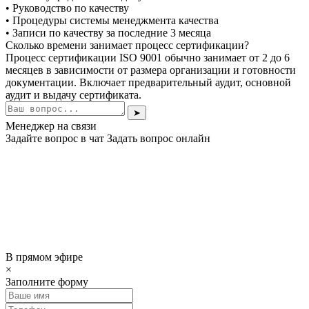
• Руководство по качеству
• Процедуры системы менеджмента качества
• Записи по качеству за последние 3 месяца
Сколько времени занимает процесс сертификации?
Процесс сертификации ISO 9001 обычно занимает от 2 до 6
месяцев в зависимости от размера организации и готовности
документации. Включает предварительный аудит, основной
аудит и выдачу сертификата.
➤
Менеджер на связи
Задайте вопрос в чат
Задать вопрос онлайн
В прямом эфире
×
Заполните форму