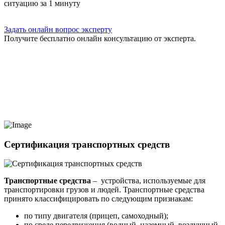
ситуацию за 1 минуту
Задать онлайн вопрос эксперту
Получите бесплатно онлайн консультацию от эксперта.
Сертификация транспортных средств
Транспортные средства
– устройства, используемые для
транспортировки грузов и людей. Транспортные средства
принято классифицировать по следующим признакам:
по типу двигателя (прицеп, самоходный);
по среде передвижения (водный, наземный, воздушный,