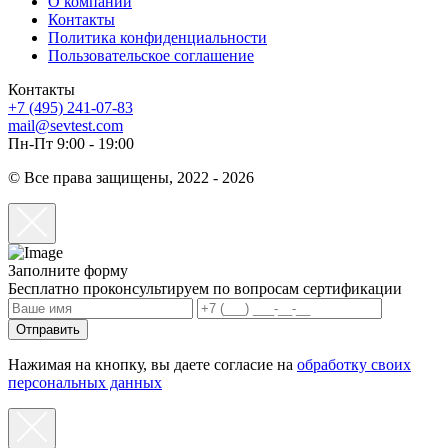
О компании
Контакты
Политика конфиденциальности
Пользовательское соглашение
Контакты
+7 (495) 241-07-83
mail@sevtest.com
Пн-Пт 9:00 - 19:00
© Все права защищены, 2022 - 2026
Заполните форму
Бесплатно проконсультируем по вопросам сертификации
Отправить
Нажимая на кнопку, вы даете согласие на
обработку своих
персональных данных