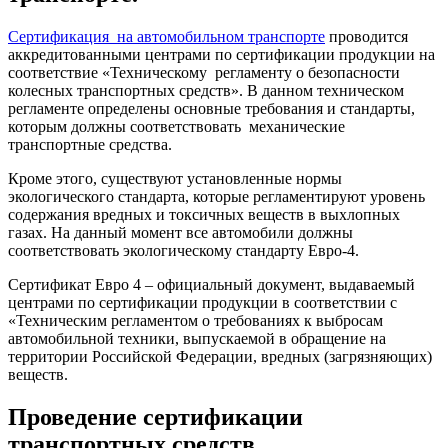
Сертификация на автомобильном транспорте
проводится
аккредитованными центрами по сертификации продукции на
соответствие «Техническому регламенту о безопасности
колесных транспортных средств». В данном техническом
регламенте определены основные требования и стандарты,
которым должны соответствовать механические
транспортные средства.
Кроме этого, существуют установленные нормы
экологического стандарта, которые регламентируют уровень
содержания вредных и токсичных веществ в выхлопных
газах. На данный момент все автомобили должны
соответствовать экологическому стандарту Евро-4.
Сертификат Евро 4 – официальный документ, выдаваемый
центрами по сертификации продукции в соответствии с
«Техническим регламентом о требованиях к выбросам
автомобильной техники, выпускаемой в обращение на
территории Российской Федерации, вредных (загрязняющих)
веществ.
Проведение сертификации
транспортных средств.