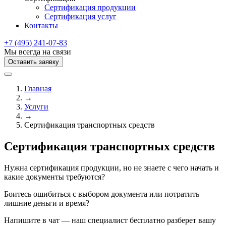
Сертификация продукции
Сертификация услуг
Контакты
+7 (495) 241-07-83
Мы всегда на связи
Оставить заявку
Главная
→
Услуги
→
Сертификация транспортных средств
Сертификация транспортных средств
Нужна сертификация продукции, но не знаете с чего начать и
какие документы требуются?
Боитесь ошибиться с выбором документа или потратить
лишние деньги и время?
Напишите в чат — наш специалист бесплатно разберет вашу