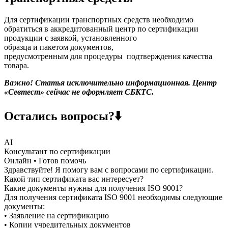
Для сертификации транспортных средств необходимо
обратиться в аккредитованный центр по сертификации
продукции с заявкой, установленного
образца и пакетом документов,
предусмотренным для процедуры подтверждения качества
товара.
Важно! Статья исключительно информационная. Центр
«Севтест» сейчас не оформляет СБКТС.
Остались вопросы?⬇️
AI
Консультант по сертификации
Онлайн • Готов помочь
Здравствуйте! Я помогу вам с вопросами по сертификации.
Какой тип сертификата вас интересует?
Какие документы нужны для получения ISO 9001?
Для получения сертификата ISO 9001 необходимы следующие
документы:
• Заявление на сертификацию
• Копии учредительных документов