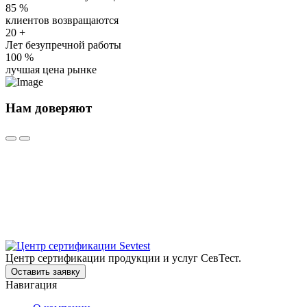
85
%
клиентов возвращаются
20
+
Лет безупречной работы
100
%
лучшая цена рынке
Нам доверяют
Центр сертификации продукции и услуг СевТест.
Оставить заявку
Навигация