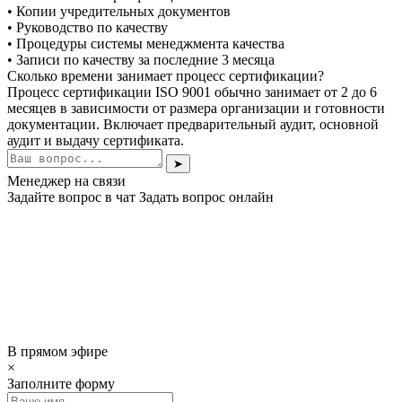
• Копии учредительных документов
• Руководство по качеству
• Процедуры системы менеджмента качества
• Записи по качеству за последние 3 месяца
Сколько времени занимает процесс сертификации?
Процесс сертификации ISO 9001 обычно занимает от 2 до 6
месяцев в зависимости от размера организации и готовности
документации. Включает предварительный аудит, основной
аудит и выдачу сертификата.
➤
Менеджер на связи
Задайте вопрос в чат
Задать вопрос онлайн
В прямом эфире
×
Заполните форму