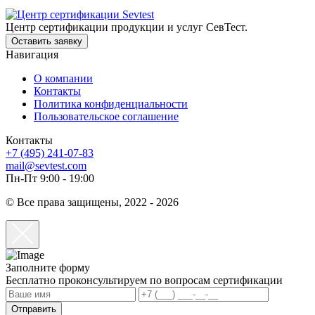
Центр сертификации продукции и услуг СевТест.
Оставить заявку
Навигация
О компании
Контакты
Политика конфиденциальности
Пользовательское соглашение
Контакты
+7 (495) 241-07-83
mail@sevtest.com
Пн-Пт 9:00 - 19:00
© Все права защищены, 2022 - 2026
Заполните форму
Бесплатно проконсультируем по вопросам сертификации
Отправить