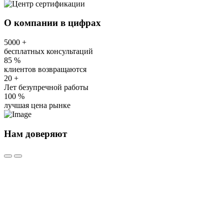
О компании в цифрах
5000
+
бесплатных консультаций
85
%
клиентов возвращаются
20
+
Лет безупречной работы
100
%
лучшая цена рынке
Нам доверяют