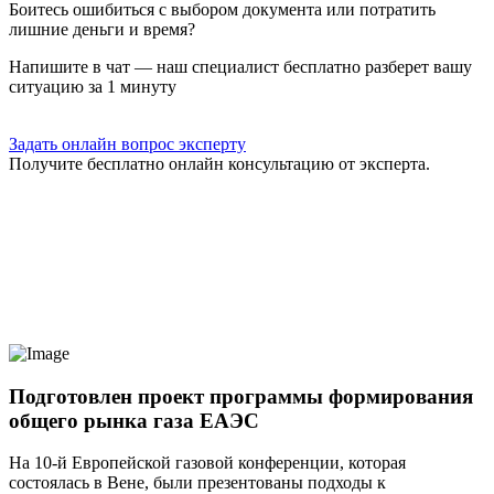
Боитесь ошибиться с выбором документа или потратить
лишние деньги и время?
Напишите в чат — наш специалист бесплатно разберет вашу
ситуацию за 1 минуту
Задать онлайн вопрос эксперту
Получите бесплатно онлайн консультацию от эксперта.
Подготовлен проект программы формирования
общего рынка газа ЕАЭС
На 10-й Европейской газовой конференции, которая
состоялась в Вене, были презентованы подходы к