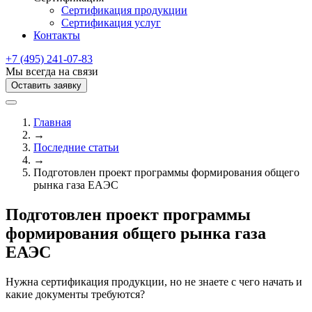
Сертификация продукции
Сертификация услуг
Контакты
+7 (495) 241-07-83
Мы всегда на связи
Оставить заявку
Главная
→
Последние статьи
→
Подготовлен проект программы формирования общего
рынка газа ЕАЭС
Подготовлен проект программы
формирования общего рынка газа
ЕАЭС
Нужна сертификация продукции, но не знаете с чего начать и
какие документы требуются?