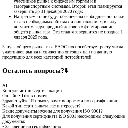
участников рынка к биржевым торгам и к
газотранспортным системам. Второй этап планируется
завершить до 31 декабря 2020 года;
На третьем этапе будут обеспечены свободные поставки
газа в необходимых объемах и направлениях, в силу
вступит международный договор о формировании
общего рынка газа. Эта стадия завершится не позднее 1
января 2025 года.
Запуск общего рынка газа ЕАЭС поспособствует росту числа
участников рынка и снижению оптовых цен на данную
продукцию для всех категорий потребителей.
Остались вопросы?⬇️
AI
Консультант по сертификации
Онлайн • Готов помочь
Здравствуйте! Я помогу вам с вопросами по сертификации.
Какой тип сертификата вас интересует?
Какие документы нужны для получения ISO 9001?
Для получения сертификата ISO 9001 необходимы следующие
документы:
• Заявление на сертификацию