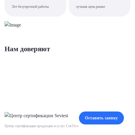
Лет безупречной работы
лучшая цена рынке
Нам доверяют
Оставить заявку
Центр сертификации продукции и услуг СевТест.