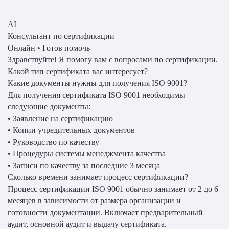
AI
Консультант по сертификации
Онлайн • Готов помочь
Здравствуйте! Я помогу вам с вопросами по сертификации.
Какой тип сертификата вас интересует?
Какие документы нужны для получения ISO 9001?
Для получения сертификата ISO 9001 необходимы
следующие документы:
• Заявление на сертификацию
• Копии учредительных документов
• Руководство по качеству
• Процедуры системы менеджмента качества
• Записи по качеству за последние 3 месяца
Сколько времени занимает процесс сертификации?
Процесс сертификации ISO 9001 обычно занимает от 2 до 6
месяцев в зависимости от размера организации и
готовности документации. Включает предварительный
аудит, основной аудит и выдачу сертификата.