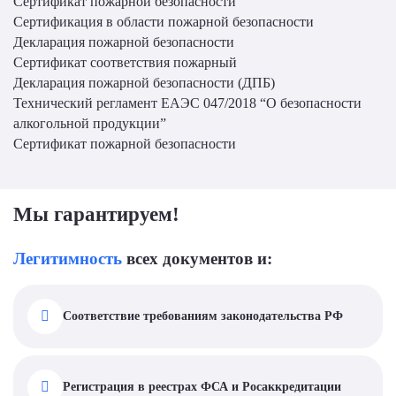
Сертификат пожарной безопасности
Сертификация в области пожарной безопасности
Декларация пожарной безопасности
Сертификат соответствия пожарный
Декларация пожарной безопасности (ДПБ)
Технический регламент ЕАЭС 047/2018 “О безопасности
алкогольной продукции”
Сертификат пожарной безопасности
Мы гарантируем!
Легитимность
всех документов и:
Соответствие требованиям законодательства РФ
Регистрация в реестрах ФСА и Росаккредитации