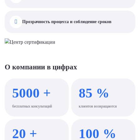
Прозрачность процесса и соблюдение сроков
О компании в цифрах
5000
+
85
%
бесплатных консультаций
клиентов возвращаются
20
+
100
%