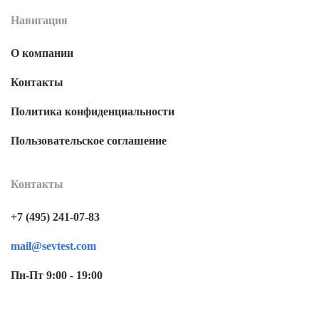
Навигация
О компании
Контакты
Политика конфиденциальности
Пользовательское соглашение
Контакты
+7 (495) 241-07-83
mail@sevtest.com
Пн-Пт 9:00 - 19:00