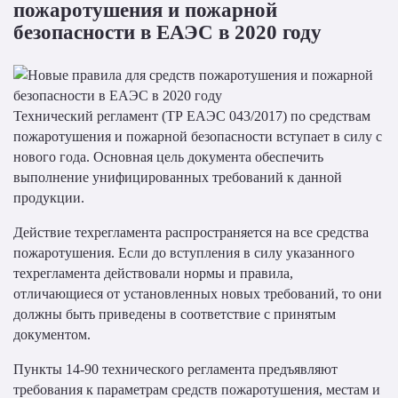
пожаротушения и пожарной
безопасности в ЕАЭС в 2020 году
Технический регламент (ТР ЕАЭС 043/2017) по средствам
пожаротушения и пожарной безопасности вступает в силу с
нового года. Основная цель документа обеспечить
выполнение унифицированных требований к данной
продукции.
Действие техрегламента распространяется на все средства
пожаротушения. Если до вступления в силу указанного
техрегламента действовали нормы и правила,
отличающиеся от установленных новых требований, то они
должны быть приведены в соответствие с принятым
документом.
Пункты 14-90 технического регламента предъявляют
требования к параметрам средств пожаротушения, местам и