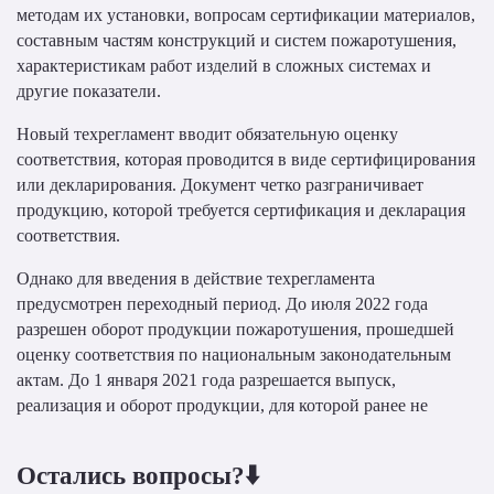
методам их установки, вопросам сертификации материалов,
составным частям конструкций и систем пожаротушения,
характеристикам работ изделий в сложных системах и
другие показатели.
Новый техрегламент вводит обязательную оценку
соответствия, которая проводится в виде сертифицирования
или декларирования. Документ четко разграничивает
продукцию, которой требуется сертификация и декларация
соответствия.
Однако для введения в действие техрегламента
предусмотрен переходный период. До июля 2022 года
разрешен оборот продукции пожаротушения, прошедшей
оценку соответствия по национальным законодательным
актам. До 1 января 2021 года разрешается выпуск,
реализация и оборот продукции, для которой ранее не
Остались вопросы?⬇️