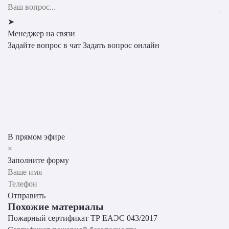
➤
Менеджер на связи
Задайте вопрос в чат
Задать вопрос онлайн
В прямом эфире
×
Заполните форму
Отправить
Похожие материалы
Пожарный сертификат ТР ЕАЭС 043/2017