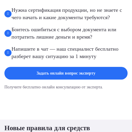
Нужна сертификация продукции, но не знаете с
чего начать и какие документы требуются?
Боитесь ошибиться с выбором документа или
потратить лишние деньги и время?
Напишите в чат — наш специалист бесплатно
разберет вашу ситуацию за 1 минуту
Задать онлайн вопрос эксперту
Получите бесплатно онлайн консультацию от эксперта.
Новые правила для средств