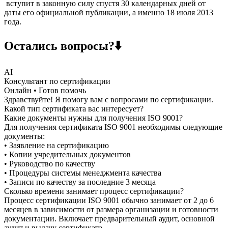
вступит в законную силу спустя 30 календарных дней от
даты его официальной публикации, а именно 18 июля 2013
года.
Остались вопросы?⬇️
AI
Консультант по сертификации
Онлайн • Готов помочь
Здравствуйте! Я помогу вам с вопросами по сертификации.
Какой тип сертификата вас интересует?
Какие документы нужны для получения ISO 9001?
Для получения сертификата ISO 9001 необходимы следующие
документы:
• Заявление на сертификацию
• Копии учредительных документов
• Руководство по качеству
• Процедуры системы менеджмента качества
• Записи по качеству за последние 3 месяца
Сколько времени занимает процесс сертификации?
Процесс сертификации ISO 9001 обычно занимает от 2 до 6
месяцев в зависимости от размера организации и готовности
документации. Включает предварительный аудит, основной
аудит и выдачу сертификата.