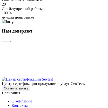
20
+
Лет безупречной работы
100
%
лучшая цена рынке
Нам доверяют
Центр сертификации продукции и услуг СевТест.
Оставить заявку
Навигация
О компании
Контакты