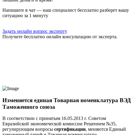
Напишите в чат — наш специалист бесплатно разберет вашу
ситуацию за 1 минуту
Задать онлайн вопрос эксперту
Получите бесплатно онлайн консультацию от эксперта.
Изменяется единая Товарная номенклатура ВЭД
Таможенного союза
В соответствии с принятым 16.05.2013 г. Советом
Евразийской экономической комиссии Решением №35,
регулирующим вопросы
сертификации
, меняются Единый
таможенный тариф и Товарная номенклатура