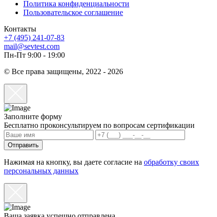
Политика конфиденциальности
Пользовательское соглашение
Контакты
+7 (495) 241-07-83
mail@sevtest.com
Пн-Пт 9:00 - 19:00
© Все права защищены, 2022 - 2026
Заполните форму
Бесплатно проконсультируем по вопросам сертификации
Отправить
Нажимая на кнопку, вы даете согласие на
обработку своих
персональных данных
Ваша заявка успешно отправлена