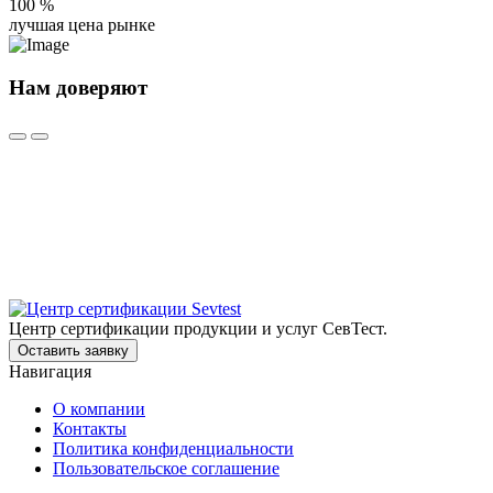
100
%
лучшая цена рынке
Нам доверяют
Центр сертификации продукции и услуг СевТест.
Оставить заявку
Навигация
О компании
Контакты
Политика конфиденциальности
Пользовательское соглашение