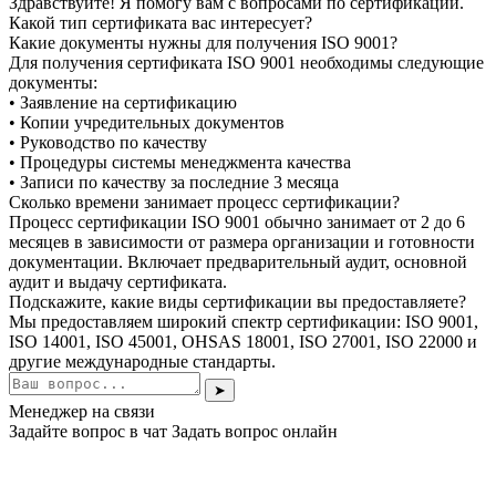
Здравствуйте! Я помогу вам с вопросами по сертификации.
Какой тип сертификата вас интересует?
Какие документы нужны для получения ISO 9001?
Для получения сертификата ISO 9001 необходимы следующие
документы:
• Заявление на сертификацию
• Копии учредительных документов
• Руководство по качеству
• Процедуры системы менеджмента качества
• Записи по качеству за последние 3 месяца
Сколько времени занимает процесс сертификации?
Процесс сертификации ISO 9001 обычно занимает от 2 до 6
месяцев в зависимости от размера организации и готовности
документации. Включает предварительный аудит, основной
аудит и выдачу сертификата.
Подскажите, какие виды сертификации вы предоставляете?
Мы предоставляем широкий спектр сертификации: ISO 9001,
ISO 14001, ISO 45001, OHSAS 18001, ISO 27001, ISO 22000 и
другие международные стандарты.
➤
Менеджер на связи
Задайте вопрос в чат
Задать вопрос онлайн