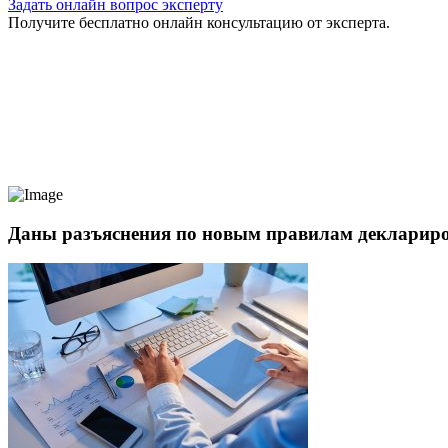
Задать онлайн вопрос эксперту
Получите бесплатно онлайн консультацию от эксперта.
Даны разъяснения по новым правилам декларир