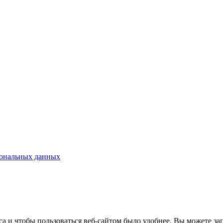
сональных данных
 и чтобы пользоваться веб-сайтом было удобнее. Вы можете запр