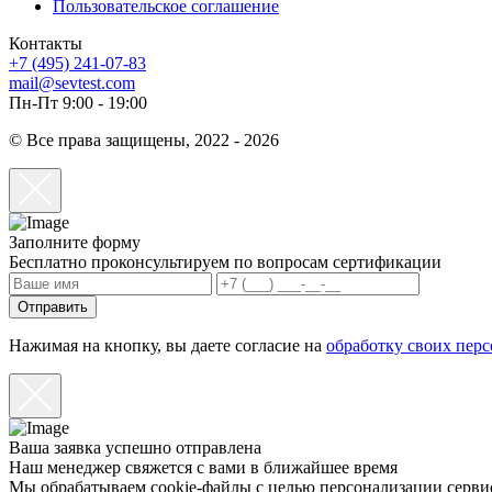
Пользовательское соглашение
Контакты
+7 (495) 241-07-83
mail@sevtest.com
Пн-Пт 9:00 - 19:00
© Все права защищены, 2022 - 2026
Заполните форму
Бесплатно проконсультируем по вопросам сертификации
Отправить
Нажимая на кнопку, вы даете согласие на
обработку своих пер
Ваша заявка успешно отправлена
Наш менеджер свяжется с вами в ближайшее время
Мы обрабатываем cookie-файлы с целью персонализации сервиса