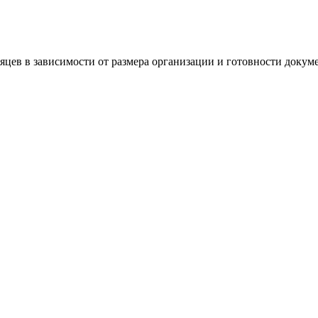
яцев в зависимости от размера организации и готовности докум