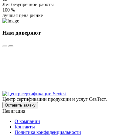
Лет безупречной работы
100
%
лучшая цена рынке
Нам доверяют
Центр сертификации продукции и услуг СевТест.
Оставить заявку
Навигация
О компании
Контакты
Политика конфиденциальности