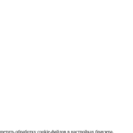
етить обработку cookie-файлов в настройках браузера.