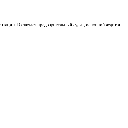
ентации. Включает предварительный аудит, основной аудит и