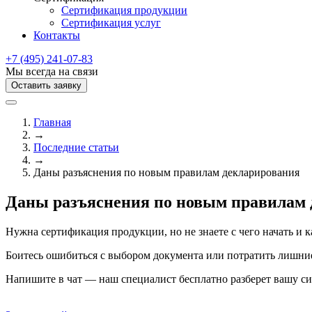
Сертификация продукции
Сертификация услуг
Контакты
+7 (495) 241-07-83
Мы всегда на связи
Оставить заявку
Главная
→
Последние статьи
→
Даны разъяснения по новым правилам декларирования
Даны разъяснения по новым правилам 
Нужна сертификация продукции, но не знаете с чего начать и 
Боитесь ошибиться с выбором документа или потратить лишние
Напишите в чат — наш специалист бесплатно разберет вашу си