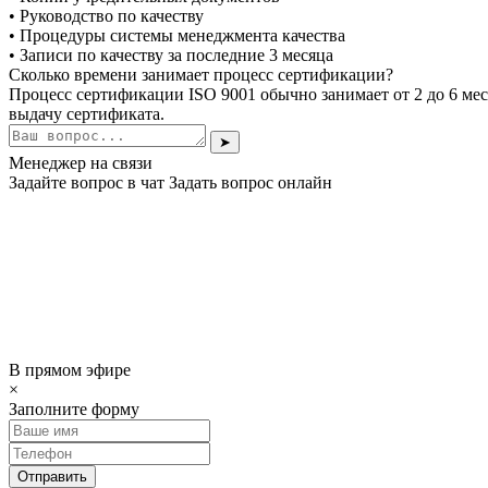
• Руководство по качеству
• Процедуры системы менеджмента качества
• Записи по качеству за последние 3 месяца
Сколько времени занимает процесс сертификации?
Процесс сертификации ISO 9001 обычно занимает от 2 до 6 мес
выдачу сертификата.
➤
Менеджер на связи
Задайте вопрос в чат
Задать вопрос онлайн
В прямом эфире
×
Заполните форму
Отправить