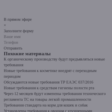
В прямом эфире
×
Заполните форму
Отправить
Похожие материалы
К органическому производству будут предъявляться новые
требования
Новые требования к косметике внедрят с переходным
периодом
Обсуждаются новые требования ТР ЕАЭС 037/2016
Новые требования к средствам гигиены полости рта
Через 12 месяцев будут изменены требования технического
регламента ТС на товары легкой промышленности
Требования стандарта на корм для кошек и собак
Установлены требования к овощам с улучшенными