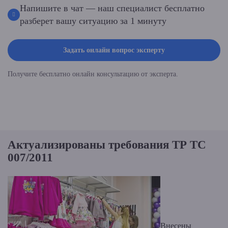
Напишите в чат — наш специалист бесплатно
разберет вашу ситуацию за 1 минуту
Задать онлайн вопрос эксперту
Получите бесплатно онлайн консультацию от эксперта.
Актуализированы требования ТР ТС
007/2011
Внесены