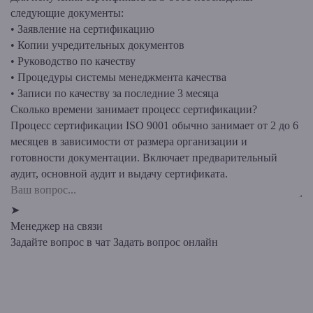
следующие документы:
• Заявление на сертификацию
• Копии учредительных документов
• Руководство по качеству
• Процедуры системы менеджмента качества
• Записи по качеству за последние 3 месяца
Сколько времени занимает процесс сертификации?
Процесс сертификации ISO 9001 обычно занимает от 2 до 6
месяцев в зависимости от размера организации и
готовности документации. Включает предварительный
аудит, основной аудит и выдачу сертификата.
➤
Менеджер на связи
Задайте вопрос в чат
Задать вопрос онлайн