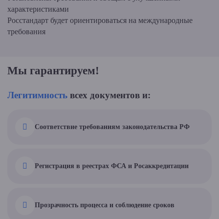
характеристиками
Росстандарт будет ориентироваться на международные
требования
Мы гарантируем!
Легитимность
всех документов и:
Соответствие требованиям законодательства РФ
Регистрация в реестрах ФСА и Росаккредитации
Прозрачность процесса и соблюдение сроков