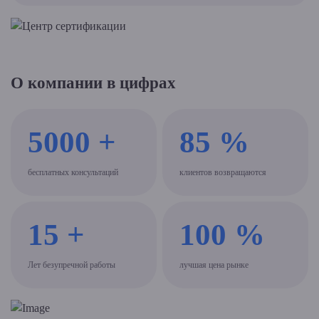
О компании в цифрах
5000
+
85
%
бесплатных консультаций
клиентов возвращаются
15
+
100
%
Лет безупречной работы
лучшая цена рынке