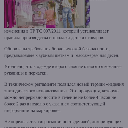
изменения в ТР ТС 007/2011, который устанавливает
правила производства и продажи детских товаров.
Обновлены требования биологической безопасности,
предъявляемые к зубным щеткам и массажерам для десен.
Уточнено, что к одежде второго слоя не относятся кожаные
рукавицы и перчатки.
В техническом регламенте появился новый термин «изделия
эпизодического использования». Это продукция, которую
можно непрерывно носить в течение не более 4 часов не
более 2 раз в неделю с указанием соответствующей
информации на маркировке.
Не определяется гигроскопичность деталей, декорирующих